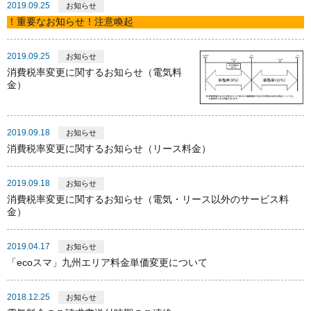
2019.09.25
お知らせ
！重要なお知らせ！注意喚起
2019.09.25
お知らせ
消費税率変更に関するお知らせ（電気料
金）
2019.09.18
お知らせ
消費税率変更に関するお知らせ（リース料金）
2019.09.18
お知らせ
消費税率変更に関するお知らせ（電気・リース以外のサービス料
金）
2019.04.17
お知らせ
「ecoスマ」九州エリア料金単価変更について
2018.12.25
お知らせ