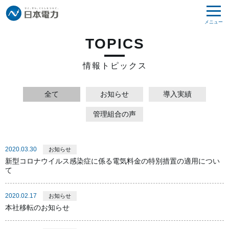
メニュー
TOPICS
情報トピックス
全て
お知らせ
導入実績
管理組合の声
2020.03.30
お知らせ
新型コロナウイルス感染症に係る電気料金の特別措置の適用につい
て
2020.02.17
お知らせ
本社移転のお知らせ