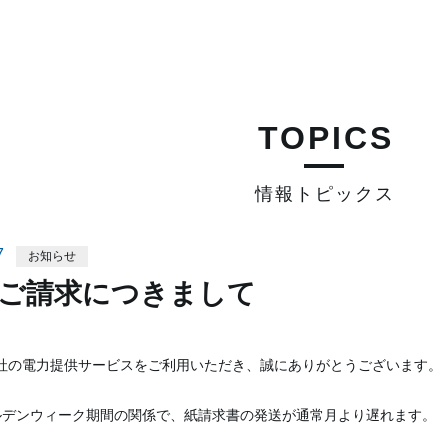
TOPICS
情報トピックス
7
お知らせ
のご請求につきまして
社の電力提供サービスをご利用いただき、誠にありがとうございます。
ルデンウィーク期間の関係で、紙請求書の発送が通常月より遅れます。