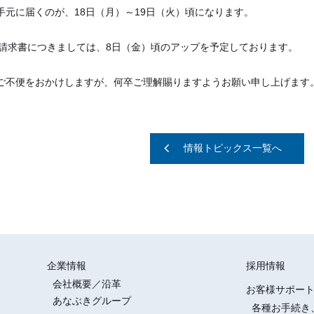
手元に届くのが、18日（月）～19日（火）頃になります。
B請求書につきましては、8日（金）頃のアップを予定しております。
ご不便をおかけしますが、何卒ご理解賜りますようお願い申し上げます
情報トピックス一覧へ
企業情報
採用情報
会社概要／沿革
お客様サポー
あなぶきグループ
各種お手続き