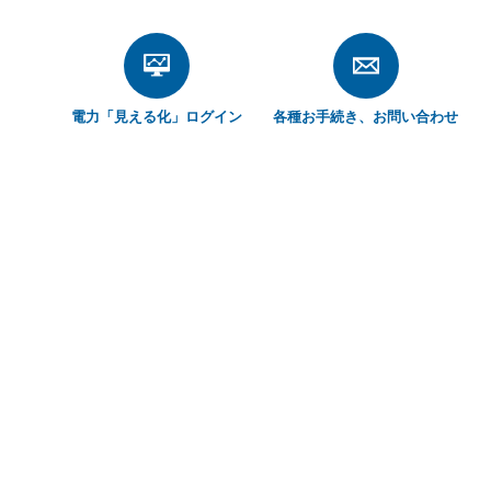
電力「見える化」
ログイン
各種お手続き、
お問い合わせ