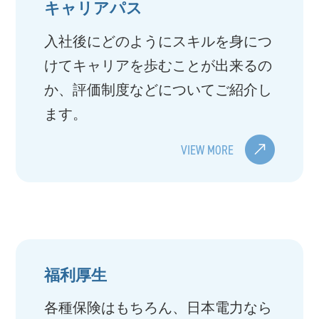
キャリアパス
入社後にどのようにスキルを身につ
けてキャリアを歩むことが出来るの
か、評価制度などについてご紹介し
ます。
VIEW MORE
福利厚生
各種保険はもちろん、日本電力なら