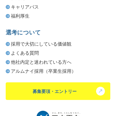
キャリアパス
福利厚生
選考について
採用で大切にしている価値観
よくある質問
他社内定と迷われている方へ
アルムナイ採用（卒業生採用）
募集要項・エントリー