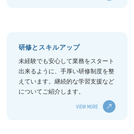
研修とスキルアップ
未経験でも安心して業務をスタート
出来るように、手厚い研修制度を整
えています。継続的な学習支援など
についてご紹介します。
VIEW MORE