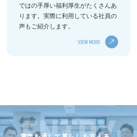
ではの手厚い福利厚生がたくさんあ
ります。実際に利用している社員の
声もご紹介します。
VIEW MORE
電気を通して暮らしを支える。