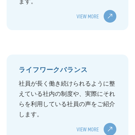
ます。
VIEW MORE
ライフワークバランス
社員が長く働き続けられるように整
えている社内の制度や、実際にそれ
らを利用している社員の声をご紹介
します。
VIEW MORE