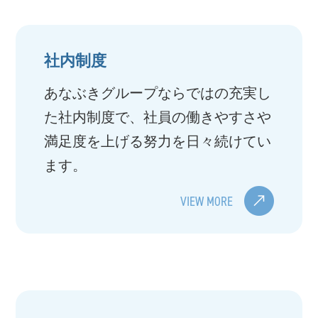
社内制度
あなぶきグループならではの充実し
た社内制度で、社員の働きやすさや
満足度を上げる努力を日々続けてい
ます。
VIEW MORE