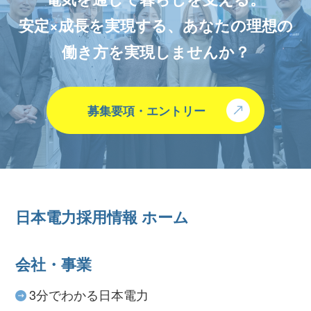
安定×成長を実現する、あなたの理想の
働き方を実現しませんか？
募集要項・エントリー
日本電力採用情報 ホーム
会社・事業
3分でわかる日本電力