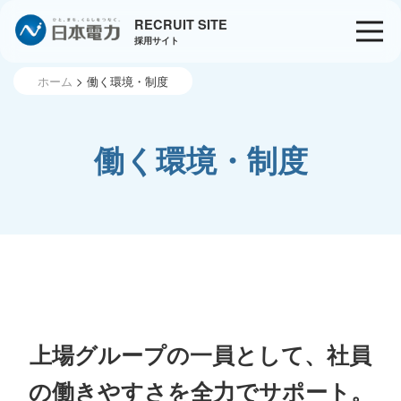
RECRUIT SITE
採用サイト
ホーム
働く環境・制度
働く環境・制度
上場グループの一員として、社員
の働きやすさを全力でサポート。