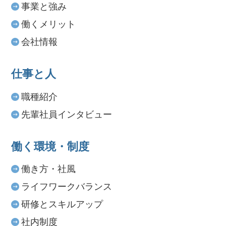
事業と強み
働くメリット
会社情報
仕事と人
職種紹介
先輩社員インタビュー
働く環境・制度
働き方・社風
ライフワークバランス
研修とスキルアップ
社内制度