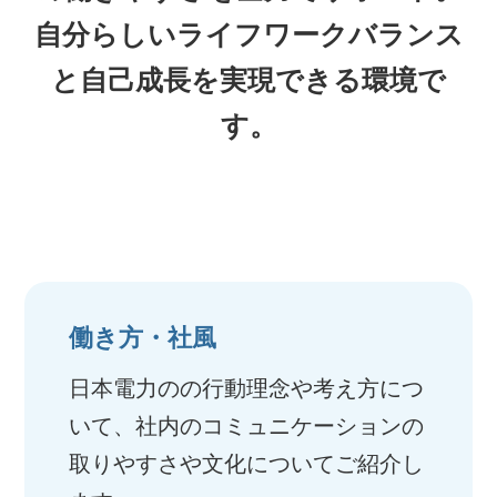
自分らしいライフワークバランス
と自己成長を実現できる環境で
す。
働き方・社風
日本電力のの行動理念や考え方につ
いて、社内のコミュニケーションの
取りやすさや文化についてご紹介し