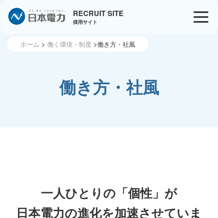
RECRUIT SITE
採用サイト
ホーム
働く環境・制度
働き方・社風
働き方・社風
一人ひとりの「個性」が
日本電力の進化を加速させていま