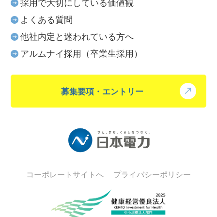
採用で大切にしている価値観
よくある質問
他社内定と迷われている方へ
アルムナイ採用（卒業生採用）
募集要項・エントリー
コーポレートサイトへ
プライバシーポリシー