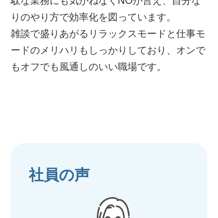
りのやり方で効率化を図っています。
雑談で盛りあがるリラックスモードと仕事モ
ードのメリハリもしっかりしており、オンで
もオフでも風通しのいい職場です。
社員の声