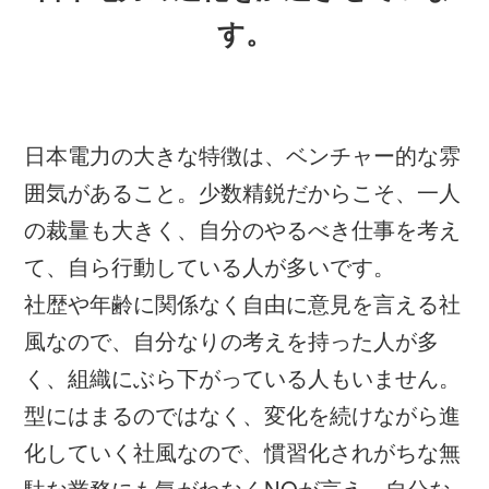
す。
日本電力の大きな特徴は、ベンチャー的な雰
囲気があること。少数精鋭だからこそ、一人
の裁量も大きく、自分のやるべき仕事を考え
て、自ら行動している人が多いです。
社歴や年齢に関係なく自由に意見を言える社
風なので、自分なりの考えを持った人が多
く、組織にぶら下がっている人もいません。
型にはまるのではなく、変化を続けながら進
化していく社風なので、慣習化されがちな無
駄な業務にも気がねなくNOが言え、自分な