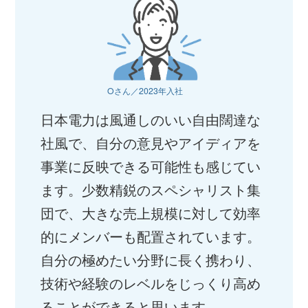
Oさん／2023年入社
日本電力は風通しのいい自由闊達な
社風で、自分の意見やアイディアを
事業に反映できる可能性も感じてい
ます。少数精鋭のスペシャリスト集
団で、大きな売上規模に対して効率
的にメンバーも配置されています。
自分の極めたい分野に長く携わり、
技術や経験のレベルをじっくり高め
ることができると思います。