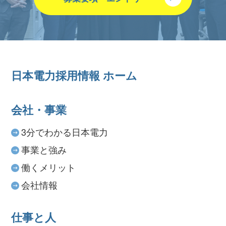
日本電力採用情報 ホーム
会社・事業
3分でわかる日本電力
事業と強み
働くメリット
会社情報
仕事と人