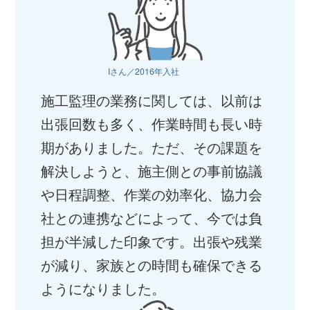
Iさん／2016年入社
施工監理の業務に関しては、以前は
出張回数も多く、作業時間も長い時
期がありました。ただ、その課題を
解決しようと、施主側との事前協議
や日程調整、作業の効率化、協力会
社との連携などによって、今では負
担が半減した印象です。出張や残業
が減り、家族との時間も確保できる
ようになりました。