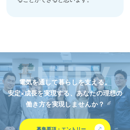
電気を通して暮らしを支える。
安定×成長を実現する、あなたの理想の
働き方を実現しませんか？
募集要項・エントリー