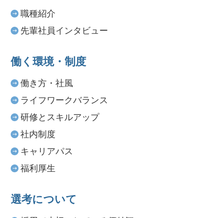
職種紹介
先輩社員インタビュー
働く環境・制度
働き方・社風
ライフワークバランス
研修とスキルアップ
社内制度
キャリアパス
福利厚生
選考について