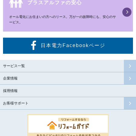
プラスアルファの安心
オール電化にお住まいの方へのリース。万が一の故障時にも、安心のサ
ービス。
日本電力Facebookページ
サービス一覧
企業情報
採用情報
お客様サポート