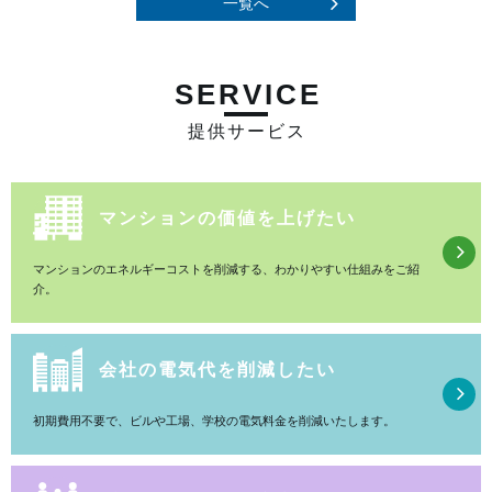
一覧へ
SERVICE
提供サービス
マンションの価値を上げたい
マンションのエネルギーコストを削減する、わかりやすい仕組みをご紹
介。
会社の電気代を削減したい
初期費用不要で、ビルや工場、学校の電気料金を削減いたします。