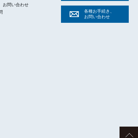
、お問い合わせ
各種お手続き、
問
お問い合わせ