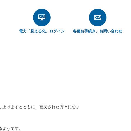
電力「見える化」
ログイン
各種お手続き、
お問い合わせ
し上げますとともに、被災された方々に心よ
るようです。