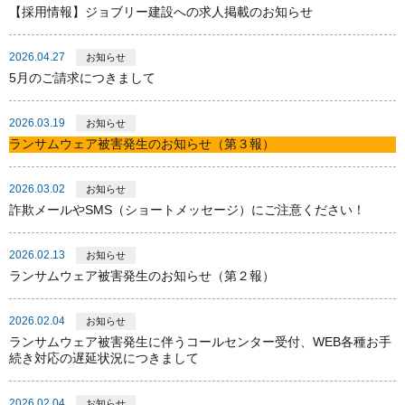
【採用情報】ジョブリー建設への求人掲載のお知らせ
2026.04.27
お知らせ
5月のご請求につきまして
2026.03.19
お知らせ
ランサムウェア被害発生のお知らせ（第３報）
2026.03.02
お知らせ
詐欺メールやSMS（ショートメッセージ）にご注意ください！
2026.02.13
お知らせ
ランサムウェア被害発生のお知らせ（第２報）
2026.02.04
お知らせ
ランサムウェア被害発生に伴うコールセンター受付、WEB各種お手
続き対応の遅延状況につきまして
2026.02.04
お知らせ