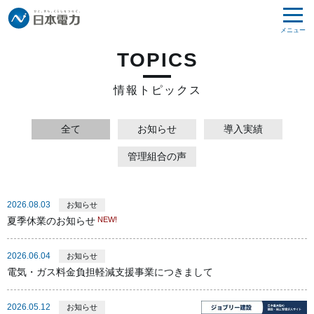
メニュー
TOPICS
情報トピックス
全て
お知らせ
導入実績
管理組合の声
2026.08.03
お知らせ
夏季休業のお知らせ
2026.06.04
お知らせ
電気・ガス料金負担軽減支援事業につきまして
2026.05.12
お知らせ