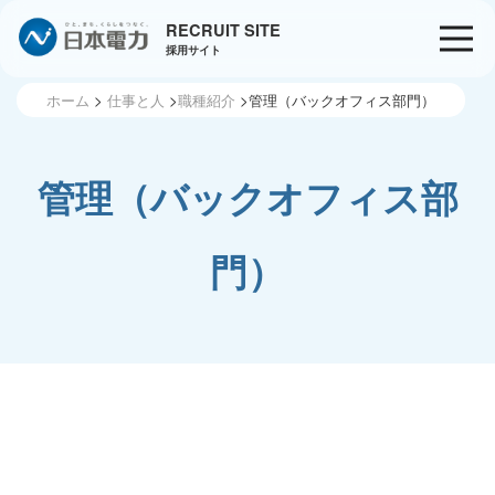
RECRUIT SITE
採用サイト
ホーム
仕事と人
職種紹介
管理（バックオフィス部門）
管理（バックオフィス部
門）