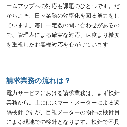
ームアップへの対応も課題のひとつです。だ
からこそ、日々業務の効率化を図る努力をし
ています。毎日一定数の問い合わせがあるの
で、管理表による確実な対応、速度より精度
を重視したお客様対応を心がけています。
請求業務の流れは？
電力サービスにおける請求業務は、まず検針
業務から。主にはスマートメーターによる遠
隔検針ですが、目視メーターの物件は検針員
による現地での検針となります。検針で不具