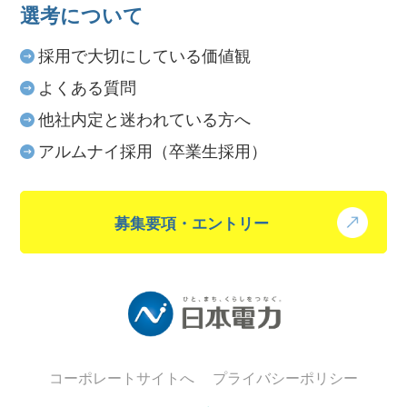
選考について
採用で大切にしている価値観
よくある質問
他社内定と迷われている方へ
アルムナイ採用（卒業生採用）
募集要項・エントリー
コーポレートサイトへ
プライバシーポリシー