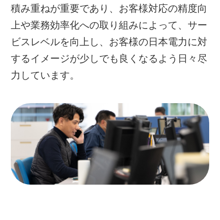
積み重ねが重要であり、お客様対応の精度向
上や業務効率化への取り組みによって、サー
ビスレベルを向上し、お客様の日本電力に対
するイメージが少しでも良くなるよう日々尽
力しています。