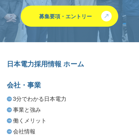
募集要項・エントリー
日本電力採用情報 ホーム
会社・事業
3分でわかる日本電力
事業と強み
働くメリット
会社情報