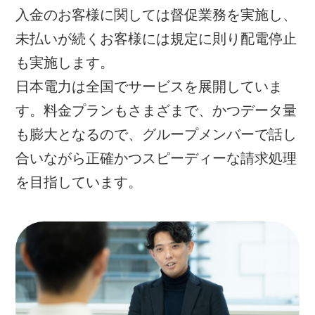
入金のお客様に関しては督促業務を実施し、
未払いが続くお客様には規定に則り配電停止
も実施します。
日本電力は全国でサービスを展開していま
す。料金プランもさまざまで、かつデータ量
も膨大となるので、グループメンバーで話し
合いながら正確かつスピーディーな請求処理
を目指しています。