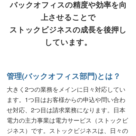
バックオフィスの精度や効率を向
上させることで
ストックビジネスの成長を後押し
しています。
管理(バックオフィス部門)とは？
大きく2つの業務をメインに日々対応してい
ます。1つ目はお客様からの申込や問い合わ
せ対応、2つ目は請求業務になります。日本
電力の主力事業は電力サービス（ストックビ
ジネス）です。ストックビジネスは、日々の