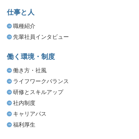
仕事と人
職種紹介
先輩社員インタビュー
働く環境・制度
働き方・社風
ライフワークバランス
研修とスキルアップ
社内制度
キャリアパス
福利厚生