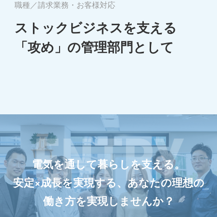
職種／請求業務・お客様対応
ストックビジネスを支える
「攻め」の管理部門として
電気を通して暮らしを支える。
安定×成長を実現する、あなたの理想の
働き方を実現しませんか？