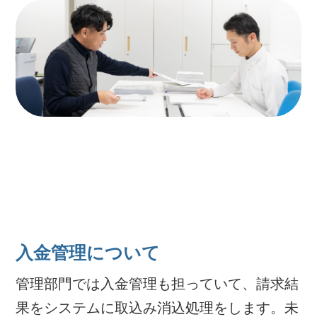
入金管理について
管理部門では入金管理も担っていて、請求結
果をシステムに取込み消込処理をします。未