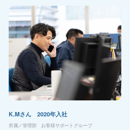
K.Mさん 2020年入社
所属／管理部 お客様サポートグループ