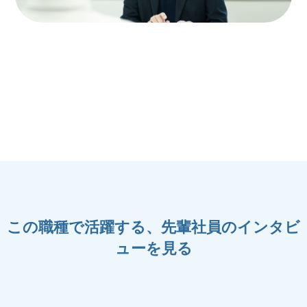
この職種で活躍する、先輩社員のインタビ
ューを見る