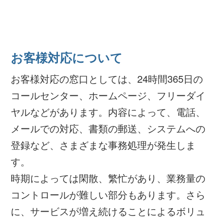
お客様対応について
お客様対応の窓口としては、24時間365日の
コールセンター、ホームページ、フリーダイ
ヤルなどがあります。内容によって、電話、
メールでの対応、書類の郵送、システムへの
登録など、さまざまな事務処理が発生しま
す。
時期によっては閑散、繁忙があり、業務量の
コントロールが難しい部分もあります。さら
に、サービスが増え続けることによるボリュ