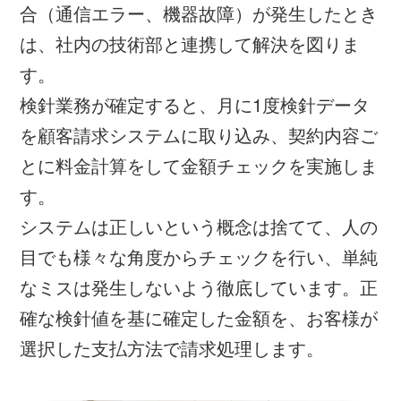
合（通信エラー、機器故障）が発生したとき
は、社内の技術部と連携して解決を図りま
す。
検針業務が確定すると、月に1度検針データ
を顧客請求システムに取り込み、契約内容ご
とに料金計算をして金額チェックを実施しま
す。
システムは正しいという概念は捨てて、人の
目でも様々な角度からチェックを行い、単純
なミスは発生しないよう徹底しています。正
確な検針値を基に確定した金額を、お客様が
選択した支払方法で請求処理します。