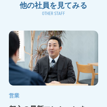
他の社員を見てみる
OTHER STAFF
営業