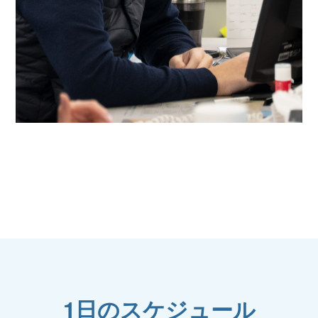
1日のスケジュール