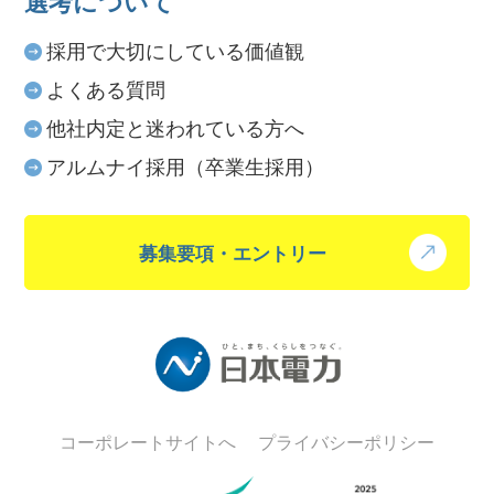
選考について
採用で大切にしている価値観
よくある質問
他社内定と迷われている方へ
アルムナイ採用（卒業生採用）
募集要項・エントリー
コーポレートサイトへ
プライバシーポリシー