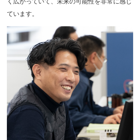
く広がっていて、未来の可能性を非常に感じ
ています。