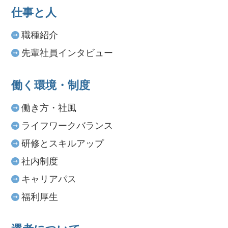
仕事と人
職種紹介
先輩社員インタビュー
働く環境・制度
働き方・社風
ライフワークバランス
研修とスキルアップ
社内制度
キャリアパス
福利厚生