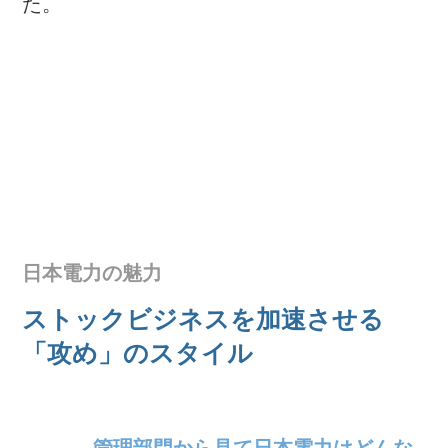
た。
日本電力の魅力
ストックビジネスを加速させる
「攻め」のスタイル
管理部門から見て日本電力はどんな