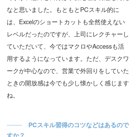
なと思いました。もともとPCスキル的に
は、Excelのショートカットも全然使えない
レベルだったのですが、上司にレクチャーし
ていただいて、今ではマクロやAccessも活
用するようになっています。ただ、デスクワ
ークが中心なので、営業で外回りをしていた
ときの開放感は今でも少し懐かしく感じます
ね。
PCスキル習得のコツなどはあるので
すか？