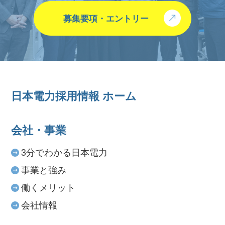
募集要項・エントリー
日本電力採用情報 ホーム
会社・事業
3分でわかる日本電力
事業と強み
働くメリット
会社情報