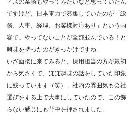
ィスの業務もやってみたいなと思っていたん
ですけど、日本電力で募集していたのが「総
務、人事、経理、お客様対応あり」という内
容で。やってないことが全部並んでいる！と
興味を持ったのがきっかけですね。
いざ面接に来てみると、採用担当の方が最初
から気さくで、ほぼ趣味の話をしていた印象
に残っています（笑）。社内の雰囲気も会社
選びをする上で大事にしていたので、この飾
らない感じにも背中を押されました。