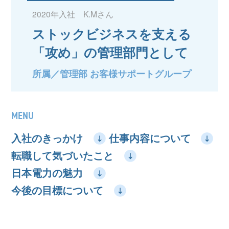
2020年入社 K.Mさん
ストックビジネスを支える
「攻め」の管理部門として
所属／管理部 お客様サポートグループ
MENU
入社のきっかけ
仕事内容について
転職して気づいたこと
日本電力の魅力
今後の目標について