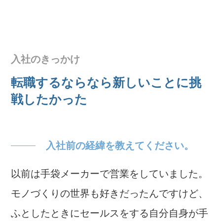
入社のきっかけ
転職するならなら新しいことに挑
戦したかった
入社前の経緯を教えてください。
以前は手袋メーカーで営業をしていました。
モノづくりの世界も好きだったんですけど、
ふとしたときにセールスをする自分自身が手