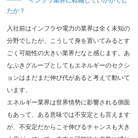
たか？
入社前はインフラや電力の業界は全く未知の
分野でしたが、こうして身を置いてみるとす
ごく可能性の大きい業界だなと感じます。あ
なぶきグループとしてもエネルギーのセクシ
ョンはまだまだ伸び代があると考えて動いて
います。
エネルギー業界は世界情勢に影響される側面
もあって、ある意味では不安定とも言えます
が、不安定だからこそ伸びるチャンスも大き