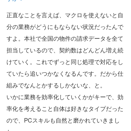
正直なことを言えば、マクロを使えないと自
分の業務がどうにもならない状況だったんで
すよ。本社で全国の物件の請求データを全て
担当しているので、契約数はどんどん増え続
けていく。これでずっと同じ処理で対応をし
ていたら追いつかなくなるんです。だから仕
組みでなんとかするしかないな、と。
いかに業務を効率化していくかがキーで、効
率化を考えること自体は好きなタイプだった
ので、PCスキルも自然と磨かれていきまし