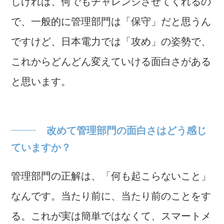
しければ、何でもチャレンジさせてくれるの
で、一般的に管理部門は「保守」だと思うん
ですけど、日本電力では「攻め」の姿勢で、
これからどんどん変えていける面白さがある
と思います。
改めて管理部門の面白さはどう感じ
ていますか？
管理部門の正解は、「何も起こらないこと」
なんです。当たり前に、当たり前のことをす
る。これが実は簡単ではなくて、スマートメ