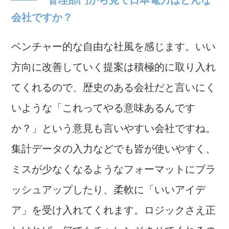
会社ですか？
ベンチャー的な自由な社風を感じます。いい
方向に改善していく提案は積極的に取り入れ
てくれるので、歴史のある会社だと言いにく
いような「これってやる意味あるんです
か？」という意見も言いやすい会社ですね。
集計データの入力などでも皆が使いやすく、
ミスが少なくなるようなフォーマットにブラ
ッシュアップしたり、柔軟に「いいアイデ
ア」を受け入れてくれます。ロジックさえ正