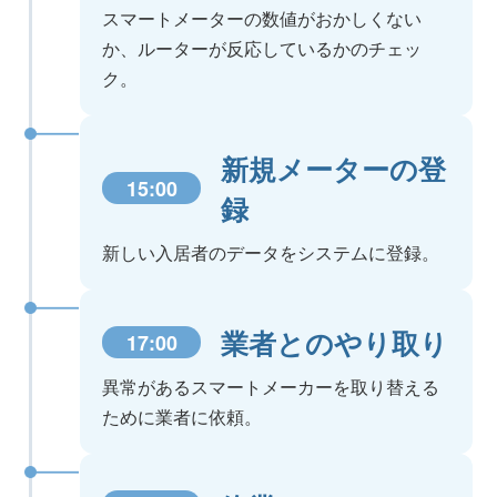
スマートメーターの数値がおかしくない
か、ルーターが反応しているかのチェッ
ク。
新規メーターの登
15:00
録
新しい入居者のデータをシステムに登録。
業者とのやり取り
17:00
異常があるスマートメーカーを取り替える
ために業者に依頼。