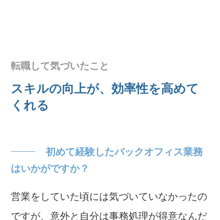
転職して気づいたこと
スキルの向上が、効率性を高めて
くれる
初めて経験したバックオフィス業務
はいかがですか？
営業をしていた頃には気づいていなかったの
ですが、意外と自分は事務処理が得意なんだ