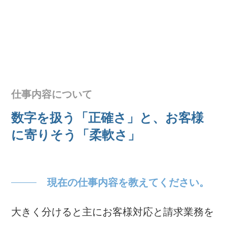
仕事内容について
数字を扱う「正確さ」と、お客様
に寄りそう「柔軟さ」
現在の仕事内容を教えてください。
大きく分けると主にお客様対応と請求業務を