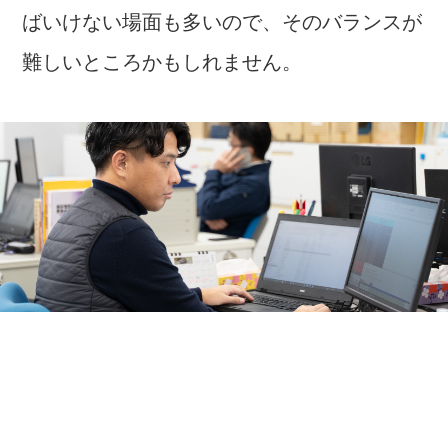
ばいけない場面も多いので、そのバランスが
難しいところかもしれません。