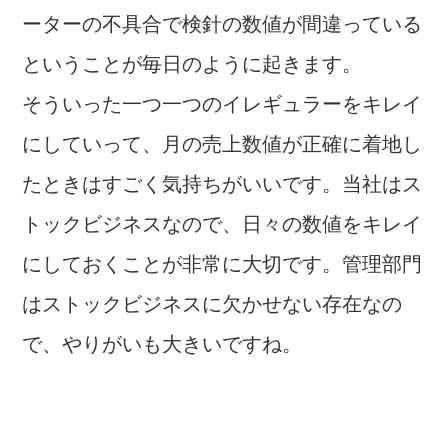
ーターの不具合で検針の数値が間違っている
ということが毎日のように起きます。
そういった一つ一つのイレギュラーをキレイ
にしていって、月の売上数値が正確に着地し
たときはすごく気持ちがいいです。当社はス
トックビジネスなので、日々の数値をキレイ
にしておくことが非常に大切です。管理部門
はストックビジネスに欠かせない存在なの
で、やりがいも大きいですね。