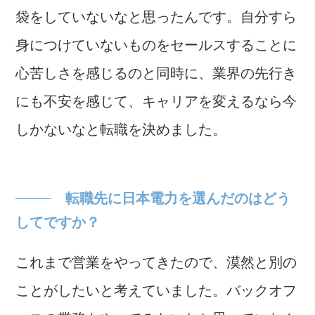
袋をしていないなと思ったんです。自分すら
身につけていないものをセールスすることに
心苦しさを感じるのと同時に、業界の先行き
にも不安を感じて、キャリアを変えるなら今
しかないなと転職を決めました。
転職先に日本電力を選んだのはどう
してですか？
これまで営業をやってきたので、漠然と別の
ことがしたいと考えていました。バックオフ