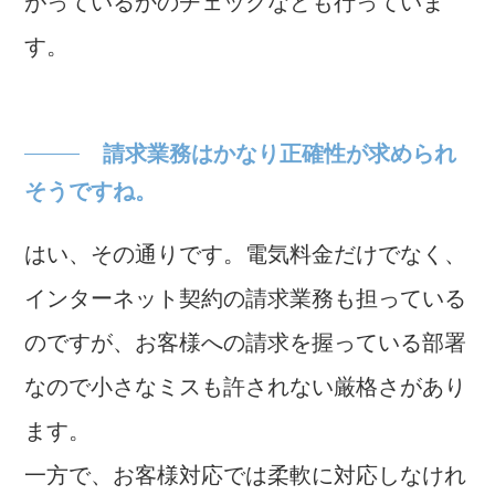
がっているかのチェックなども行っていま
す。
請求業務はかなり正確性が求められ
そうですね。
はい、その通りです。電気料金だけでなく、
インターネット契約の請求業務も担っている
のですが、お客様への請求を握っている部署
なので小さなミスも許されない厳格さがあり
ます。
一方で、お客様対応では柔軟に対応しなけれ