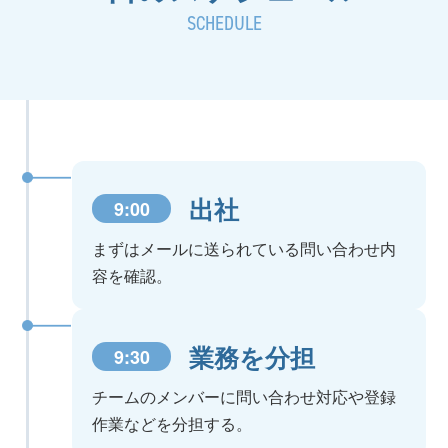
SCHEDULE
出社
9:00
まずはメールに送られている問い合わせ内
容を確認。
業務を分担
9:30
チームのメンバーに問い合わせ対応や登録
作業などを分担する。