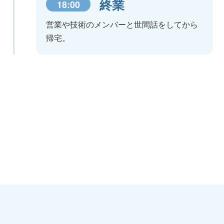
終業
18:00
営業や技術のメンバーと世間話をしてから
帰宅。