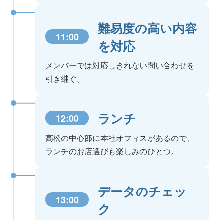
難易度の高い内容
11:00
を対応
メンバーでは対応しきれない問い合わせを
引き継ぐ。
ランチ
12:00
高松の中心部に本社オフィスがあるので、
ランチのお店選びも楽しみのひとつ。
データのチェッ
13:00
ク