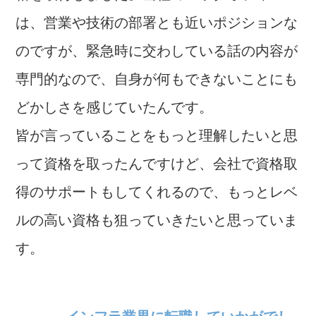
は、営業や技術の部署とも近いポジションな
のですが、緊急時に交わしている話の内容が
専門的なので、自身が何もできないことにも
どかしさを感じていたんです。
皆が言っていることをもっと理解したいと思
って資格を取ったんですけど、会社で資格取
得のサポートもしてくれるので、もっとレベ
ルの高い資格も狙っていきたいと思っていま
す。
インフラ業界に転職していかがでし