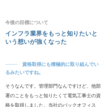
今後の目標について
インフラ業界をもっと知りたいと
いう想いが強くなった
資格取得にも積極的に取り組んでい
るみたいですね。
そうなんです。管理部門なんですけど、他部
署のことをもっと知りたくて電気工事士の資
格を取得しました。当社のバックオフィス