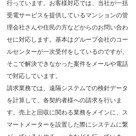
行っています。お客様対応では、当社が一括
受電サービスを提供しているマンションの管
理会社さんや住民の方などからのお問い合わ
せに対応します。基本はグループ会社のコー
ルセンターが一次受付をしているのですが、
そこで解決できなかった案件をメールや電話
で対応しています。
請求業務では、遠隔システムでの検針データ
を計算して、各契約者様への請求を行いま
す。売上と回収に関わる業務をメインに、ス
マートメーターを設置した際にシステムに繋