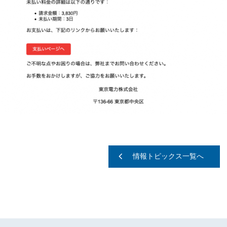
情報トピックス一覧へ