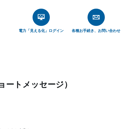
電力「見える化」
ログイン
各種お手続き、
お問い合わせ
ショートメッセージ）