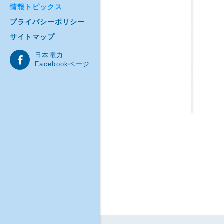
情報トピックス
プライバシーポリシー
サイトマップ
日本電力
Facebookページ