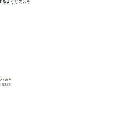
するような内容を