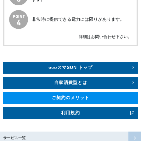
非常時に提供できる電力には限りがあります。
詳細はお問い合わせ下さい。
ecoスマSUN トップ
自家消費型とは
ご契約のメリット
利用規約
サービス一覧