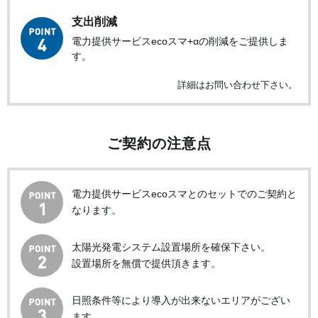
支出削減
電力提供サービスecoスマ+αの削減をご提供しま
す。
詳細はお問い合わせ下さい。
ご契約の注意点
電力提供サービスecoスマとのセットでのご契約と
なります。
太陽光発電システム設置場所を確保下さい。
設置場所を無償で提供頂きます。
日照条件等により導入が出来ないエリアがござい
ます。