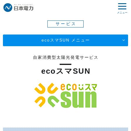
メニュー
サービス
ecoスマSUN メニュー
自家消費型太陽光発電サービス
ecoスマSUN