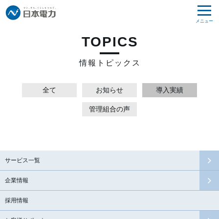
メニュー
TOPICS
情報トピックス
全て
お知らせ
導入実績
管理組合の声
サービス一覧
企業情報
採用情報