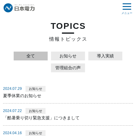
メニュー
TOPICS
情報トピックス
全て
お知らせ
導入実績
管理組合の声
2024.07.29
お知らせ
夏季休業のお知らせ
2024.07.22
お知らせ
「酷暑乗り切り緊急支援」につきまして
2024.04.16
お知らせ