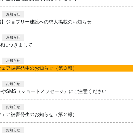
お知らせ
報】ジョブリー建設への求人掲載のお知らせ
お知らせ
請求につきまして
お知らせ
ウェア被害発生のお知らせ（第３報）
お知らせ
ルやSMS（ショートメッセージ）にご注意ください！
お知らせ
ウェア被害発生のお知らせ（第２報）
お知らせ