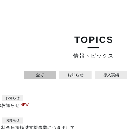
TOPICS
情報トピックス
全て
お知らせ
導入実績
お知らせ
のお知らせ
お知らせ
ス料金負担軽減支援事業につきまして