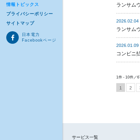
情報トピックス
ランサム
プライバシーポリシー
2026.02.04
サイトマップ
ランサム
日本電力
Facebookページ
2026.01.09
コンビニ
1件 - 10件／
1
2
サービス一覧