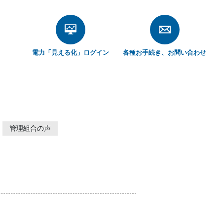
電力「見える化」
ログイン
各種お手続き、
お問い合わせ
管理組合の声