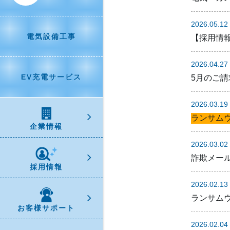
2026.05.12
電気設備工事
【採用情
2026.04.27
EV充電サービス
5月のご
2026.03.19
ランサム
企業情報
2026.03.02
詐欺メー
採用情報
2026.02.13
ランサム
お客様サポート
2026.02.04