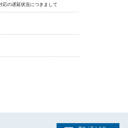
対応の遅延状況につきまして